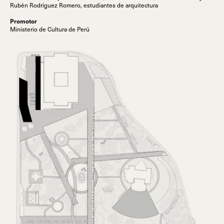
Rubén Rodríguez Romero, estudiantes de arquitectura
Promotor
Ministerio de Cultura de Perú